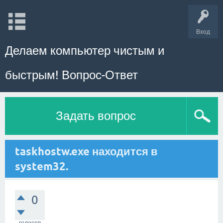
Вход
Делаем компьютер чистым и
быстрым! Вопрос-Ответ
Задать вопрос
taskhostw.exe находится в
system32.
0