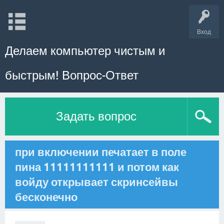
Вход
Делаем компьютер чистым и
быстрым! Вопрос-Ответ
Задать вопрос
при включении печатает в поле
пина 11111111111 и потом как
войду открывает скринсейвы
бесконечно