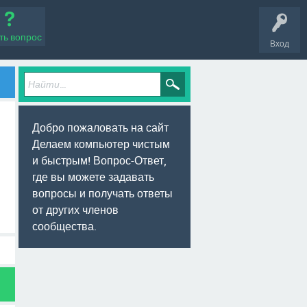
ть вопрос
Вход
Добро пожаловать на сайт
Делаем компьютер чистым
и быстрым! Вопрос-Ответ,
где вы можете задавать
вопросы и получать ответы
от других членов
сообщества.