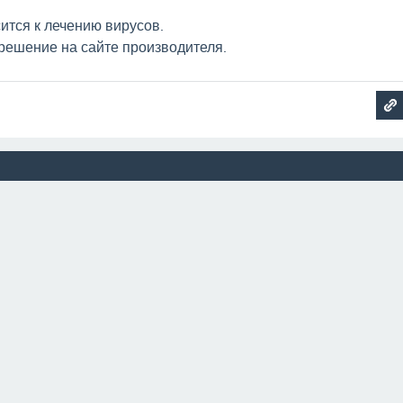
ится к лечению вирусов.
решение на сайте производителя.