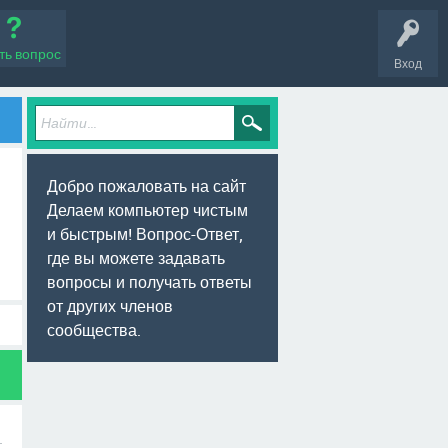
ть вопрос
Вход
Добро пожаловать на сайт
Делаем компьютер чистым
и быстрым! Вопрос-Ответ,
где вы можете задавать
вопросы и получать ответы
от других членов
сообщества.