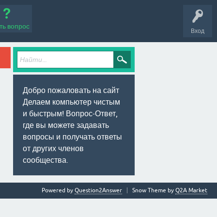
ть вопрос
Вход
Добро пожаловать на сайт
Делаем компьютер чистым
и быстрым! Вопрос-Ответ,
где вы можете задавать
вопросы и получать ответы
от других членов
сообщества.
Powered by
Question2Answer
Snow Theme by
Q2A Market