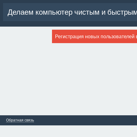
Делаем компьютер чистым и быстрым
Регистрация новых пользователей 
Обратная связь