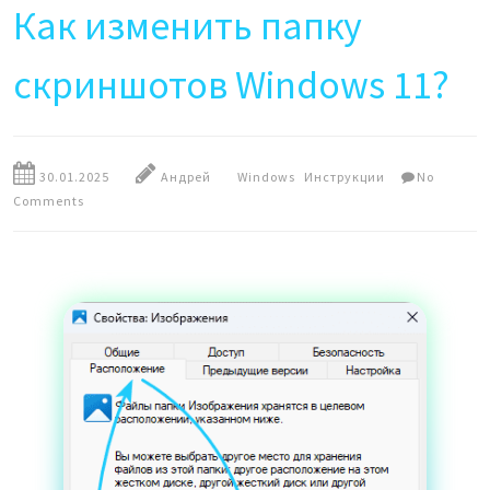
Как изменить папку
скриншотов Windows 11?
30.01.2025
Андрей
Windows
Инструкции
No
Comments