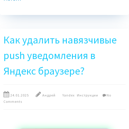
Как удалить навязчивые
push уведомления в
Яндекс браузере?
24.01.2025
Андрей
Yandex
Инструкции
No
Comments