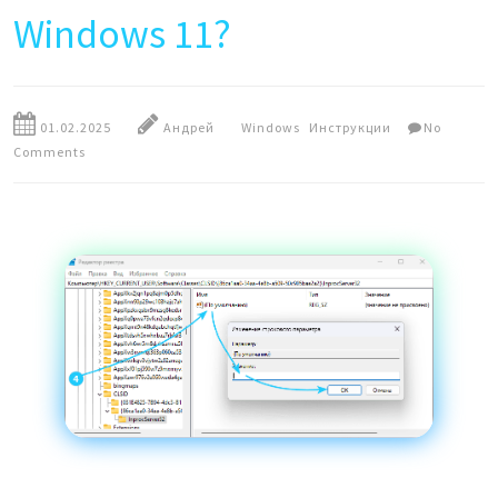
Windows 11?
01.02.2025
Андрей
Windows
Инструкции
No
Comments