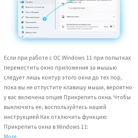
Если при работе с ОС Windows 11 при попытках
переместить окно приложения за мышью
следует лишь контур этого окна до тех пор,
пока вы не отпустите клавишу мыши, вероятно
у вас включена опция Прикрепить окна. Чтобы
выключить ее, воспользуйтесь нашей
инструкцией Как отключить функцию
Прикрепить окна в Windows 11:
More…