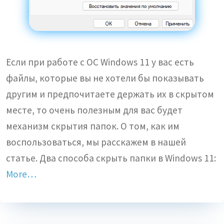
Если при работе с ОС Windows 11 у вас есть
файлы, которые вы не хотели бы показывать
другим и предпочитаете держать их в скрытом
месте, то очень полезным для вас будет
механизм скрытия папок. О том, как им
воспользоваться, мы расскажем в нашей
статье. Два способа скрыть папки в Windows 11:
More…