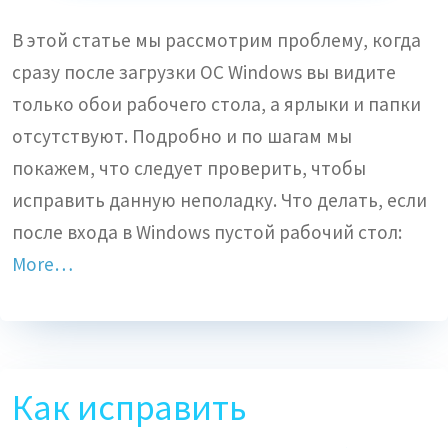
В этой статье мы рассмотрим проблему, когда
сразу после загрузки ОС Windows вы видите
только обои рабочего стола, а ярлыки и папки
отсутствуют. Подробно и по шагам мы
покажем, что следует проверить, чтобы
исправить данную неполадку. Что делать, если
после входа в Windows пустой рабочий стол:
More…
Как исправить