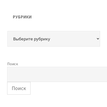
РУБРИКИ
Поиск
Поиск