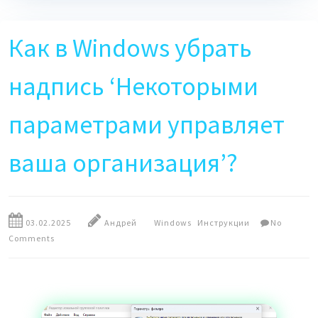
Как в Windows убрать
надпись ‘Некоторыми
параметрами управляет
ваша организация’?
03.02.2025
Андрей
Windows
Инструкции
No
Comments