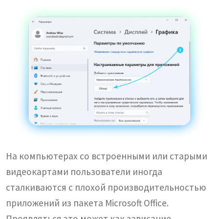
На компьютерах со встроенными или старыми
видеокартами пользователи иногда
сталкиваются с плохой производительностью
приложений из пакета Microsoft Office.
Проявляться это может как зависание