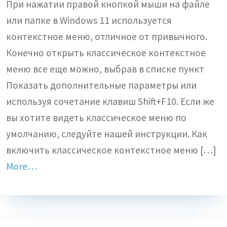
При нажатии правой кнопкой мыши на файле
или папке в Windows 11 используется
контекстное меню, отличное от привычного.
Конечно открыть классическое контекстное
меню все еще можно, выбрав в списке пункт
Показать дополнительные параметры или
используя сочетание клавиш Shift+F10. Если же
вы хотите видеть классическое меню по
умолчанию, следуйте нашей инструкции. Как
включить классическое контекстное меню […]
More…