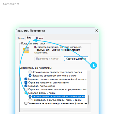
Comments