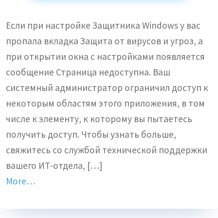
Если при настройке Защитника Windows у вас
пропала вкладка Защита от вирусов и угроз, а
при открытии окна с настройками появляется
сообщение Страница недоступна. Ваш
системный администратор ограничил доступ к
некоторым областям этого приложения, в том
числе к элементу, к которому вы пытаетесь
получить доступ. Чтобы узнать больше,
свяжитесь со службой технической поддержки
вашего ИТ-отдела, […]
More…