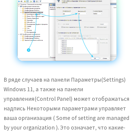
В ряде случаев на панели Параметры(Settings)
Windows 11, а также на панели
управления(Control Panel) может отображаться
надпись Некоторыми параметрами управляет
ваша организация ( Some of setting are managed
by your organization ). Это означает, что какие-