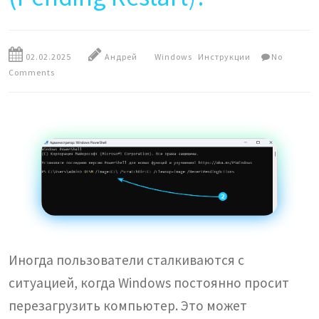
02.02.2025
Андрей
Windows
Инструкции
No
Comments
Иногда пользователи сталкиваются с
ситуацией, когда Windows постоянно просит
перезагрузить компьютер. Это может