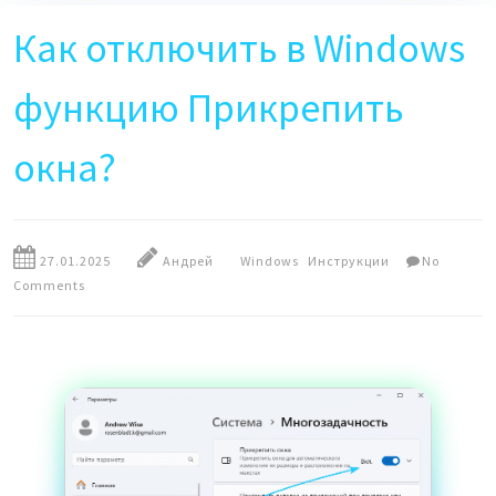
Как отключить в Windows
функцию Прикрепить
окна?
27.01.2025
Андрей
Windows
Инструкции
No
Comments