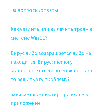
ВОПРОСЫ/ОТВЕТЫ
Как удалить или вылечить троян в
системе Win 11?
Вирус либо возвращается либо не
находится. Вирус: memory-
scanner.cc. Есть ли возможность как-
то решить эту проблему?
зависает компьютер при входе в
приложение