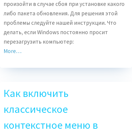
произойти в случае сбоя при установке какого
либо пакета обновления. Для решения этой
проблемы следуйте нашей инструкции. Что
делать, если Windows постоянно просит
перезагрузить компьютер:
More…
Как включить
классическое
контекстное меню в