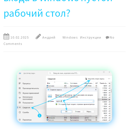
рабочий стол?
10.02.2025
Андрей
Windows
Инструкции
No
Comments