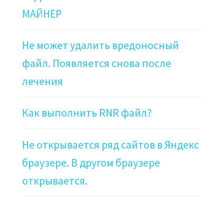
МАЙНЕР
Не может удалить вредоносный
файл. Появляется снова после
лечения
Как выполнить RNR файл?
Не открывается ряд сайтов в Яндекс
браузере. В другом браузере
открывается.