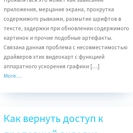
приложения, мерцание экрана, прокрутка
содержимого рывками, размытие шрифтов в
тексте, задержки при обновлении содержимого
картинок и прочие подобные артефакты.
Связана данная проблема с несовместимостью
драйверов этих видеокарт с функцией
аппаратного ускорения графики […]
More…
Как вернуть доступ к