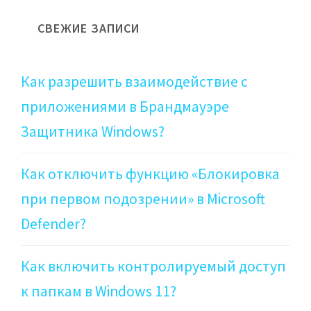
СВЕЖИЕ ЗАПИСИ
Как разрешить взаимодействие с
приложениями в Брандмауэре
Защитника Windows?
Как отключить функцию «Блокировка
при первом подозрении» в Microsoft
Defender?
Как включить контролируемый доступ
к папкам в Windows 11?