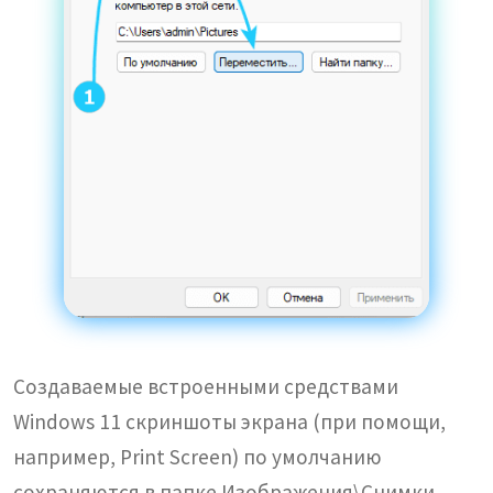
Создаваемые встроенными средствами
Windows 11 скриншоты экрана (при помощи,
например, Print Screen) по умолчанию
сохраняются в папке Изображения\Снимки