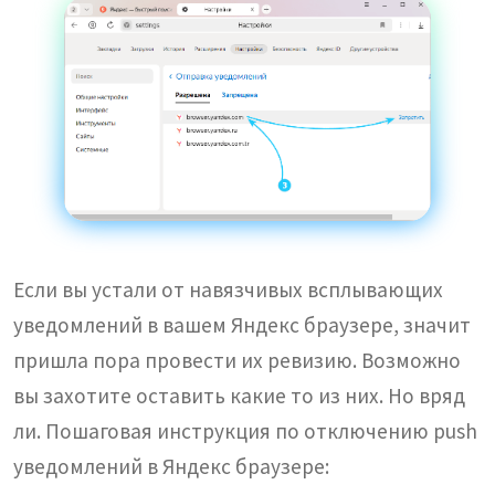
Если вы устали от навязчивых всплывающих
уведомлений в вашем Яндекс браузере, значит
пришла пора провести их ревизию. Возможно
вы захотите оставить какие то из них. Но вряд
ли. Пошаговая инструкция по отключению push
уведомлений в Яндекс браузере: