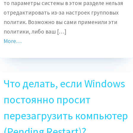
то параметры системы в этом разделе нельзя
отредактировать из-за настроек групповых
политик. Возможно вы сами применили эти
политики, либо ваш […]
More…
Что делать, если Windows
постоянно просит
перезагрузить компьютер
(Pending Restart)?