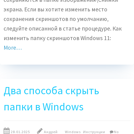
экрана. Если вы хотите изменить место
сохранения скриншотов по умолчанию,
следуйте описанной в статье процедуре. Как
изменить папку скриншотов Windows 11:
More…
Два способа скрыть
папки в Windows
28.01.2025
Андрей
Windows
Инструкции
No