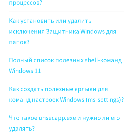
процессов?
Как установить или удалить
исключения Защитника Windows для
папок?
Полный список полезных shell-команд
Windows 11
Как создать полезные ярлыки для
команд настроек Windows (ms-settings)?
Что такое unsecapp.exe и нужно ли его
удалять?