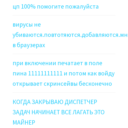
цп 100% помогите пожалуйста
вирусы не
убиваются.повтотяются.добавляются.мн
в браузерах
при включении печатает в поле
пина 11111111111 и потом как войду
открывает скринсейвы бесконечно
КОГДА ЗАКРЫВАЮ ДИСПЕТЧЕР
ЗАДАЧ НАЧИНАЕТ ВСЕ ЛАГАТЬ ЭТО
МАЙНЕР