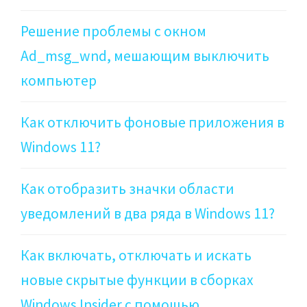
Решение проблемы с окном
Ad_msg_wnd, мешающим выключить
компьютер
Как отключить фоновые приложения в
Windows 11?
Как отобразить значки области
уведомлений в два ряда в Windows 11?
Как включать, отключать и искать
новые скрытые функции в сборках
Windows Insider с помощью