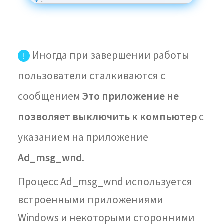
Иногда при завершении работы
!
пользователи сталкиваются с
сообщением
Это приложение не
позволяет выключить к компьютер
с
указанием на приложение
Ad_msg_wnd
.
Процесс Ad_msg_wnd используется
встроенными приложениями
Windows и некоторыми сторонними