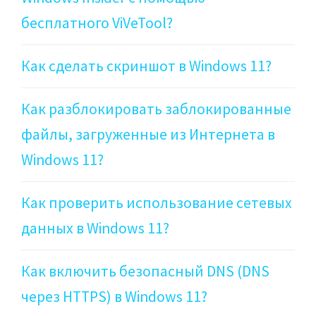
бесплатного ViVeTool?
Как сделать скриншот в Windows 11?
Как разблокировать заблокированные
файлы, загруженные из Интернета в
Windows 11?
Как проверить использование сетевых
данных в Windows 11?
Как включить безопасный DNS (DNS
через HTTPS) в Windows 11?