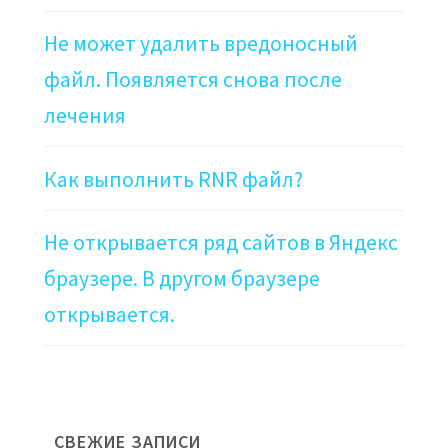
Не может удалить вредоносный
файл. Появляется снова после
лечения
Как выполнить RNR файл?
Не открывается ряд сайтов в Яндекс
браузере. В другом браузере
открывается.
СВЕЖИЕ ЗАПИСИ