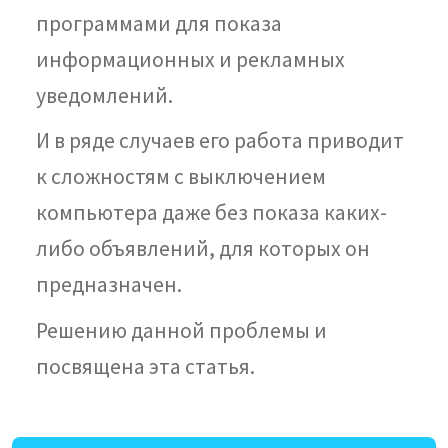
программами для показа
информационных и рекламных
уведомлений.
И в ряде случаев его работа приводит
к сложностям с выключением
компьютера даже без показа каких-
либо объявлений, для которых он
предназначен.
Решению данной проблемы и
посвящена эта статья.