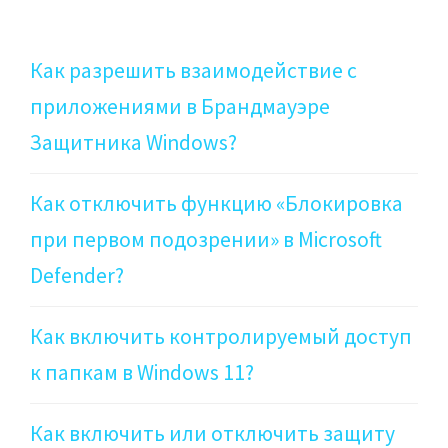
Как разрешить взаимодействие с
приложениями в Брандмауэре
Защитника Windows?
Как отключить функцию «Блокировка
при первом подозрении» в Microsoft
Defender?
Как включить контролируемый доступ
к папкам в Windows 11?
Как включить или отключить защиту