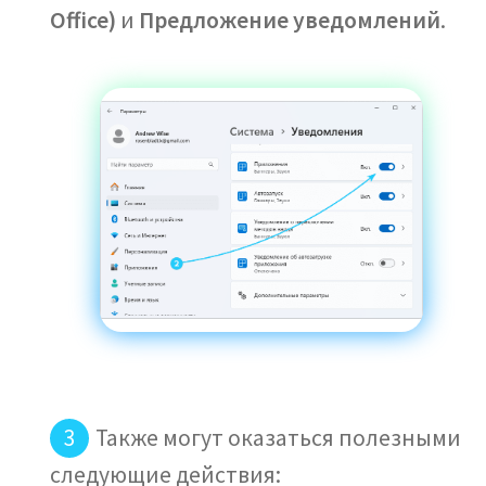
Office)
и
Предложение уведомлений
.
Также могут оказаться полезными
следующие действия: