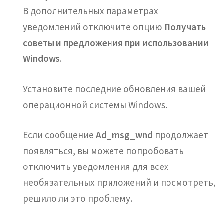
В дополнительных параметрах
уведомлений отключите опцию
Получать
советы и предложения при использовании
Windows
.
Установите последние обновления вашей
операционной системы Windows.
Если сообщение
Ad_msg_wnd
продолжает
появляться, вы можете попробовать
отключить уведомления для всех
необязательных приложений и посмотреть,
решило ли это проблему.