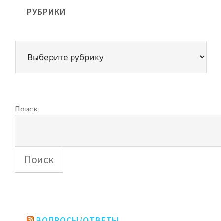
РУБРИКИ
Поиск
Поиск
ВОПРОСЫ/ОТВЕТЫ