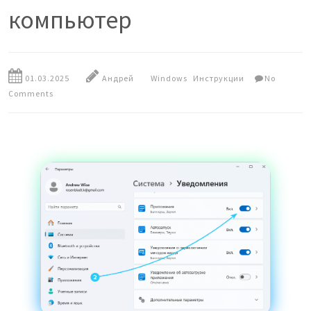
компьютер
01.03.2025
Андрей
Windows
Инструкции
No
Comments