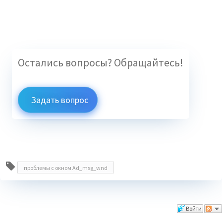
Остались вопросы? Обращайтесь!
Задать вопрос
проблемы с окном Ad_msg_wnd
Комментарии
Войти