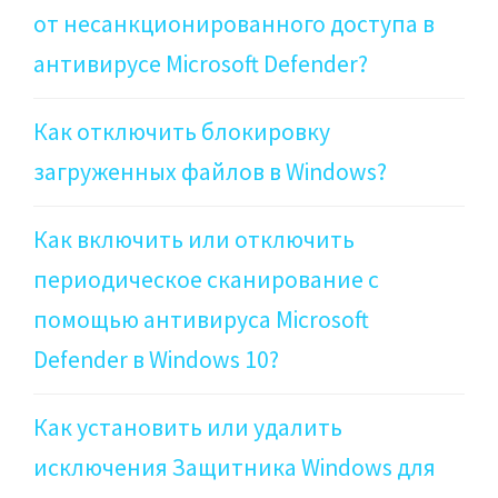
от несанкционированного доступа в
антивирусе Microsoft Defender?
Как отключить блокировку
загруженных файлов в Windows?
Как включить или отключить
периодическое сканирование с
помощью антивируса Microsoft
Defender в Windows 10?
Как установить или удалить
исключения Защитника Windows для