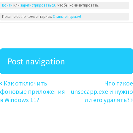
Войти
или
зарегистрироваться
, чтобы комментировать.
Пока не было комментариев.
Станьте первым!
Post navigation
Как отключить
Что такое
фоновые приложения
unsecapp.exe и нужно
в Windows 11?
ли его удалять?