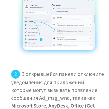
В открывшейся панели отключите
уведомления для приложений,
которые могут вызывать появление
сообщения Ad_msg_wnd, такие как
Microsoft Store, AnyDesk, Office (Get