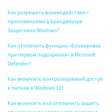
Как разрешить взаимодействие с
приложениями в Брандмауэре
Защитника Windows?
Как отключить функцию «Блокировка
при первом подозрении» в Microsoft
Defender?
Как включить контролируемый доступ
к папкам в Windows 11?
Как включить или отключить защиту