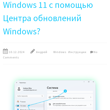
Windows 11 с помощью
Центра обновлений
Windows?
10.12.2024
Андрей
Windows
Инструкции
No
Comments