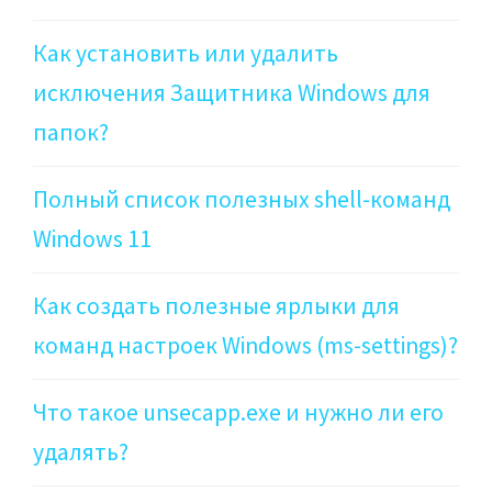
Как установить или удалить
исключения Защитника Windows для
папок?
Полный список полезных shell-команд
Windows 11
Как создать полезные ярлыки для
команд настроек Windows (ms-settings)?
Что такое unsecapp.exe и нужно ли его
удалять?