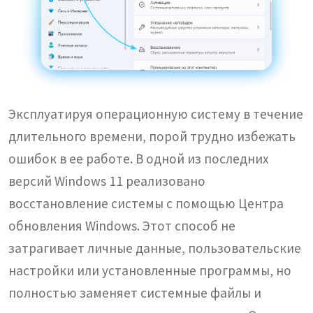
Эксплуатируя операционную систему в течение
длительного времени, порой трудно избежать
ошибок в ее работе. В одной из последних
версий Windows 11 реализовано
восстановление системы с помощью Центра
обновления Windows. Этот способ не
затрагивает личные данные, пользовательские
настройки или установленные программы, но
полностью заменяет системные файлы и