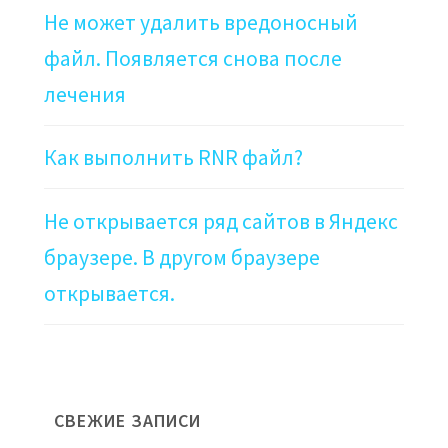
Не может удалить вредоносный
файл. Появляется снова после
лечения
Как выполнить RNR файл?
Не открывается ряд сайтов в Яндекс
браузере. В другом браузере
открывается.
СВЕЖИЕ ЗАПИСИ