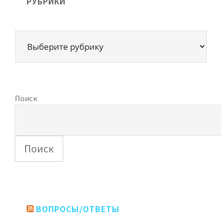
РУБРИКИ
Поиск
Поиск
ВОПРОСЫ/ОТВЕТЫ