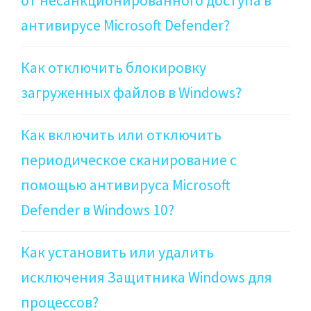
от несанкционированного доступа в
антивирусе Microsoft Defender?
Как отключить блокировку
загруженных файлов в Windows?
Как включить или отключить
периодическое сканирование с
помощью антивируса Microsoft
Defender в Windows 10?
Как установить или удалить
исключения Защитника Windows для
процессов?