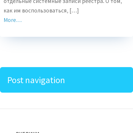
отдельные системные записи реестра. О том,
как им воспользоваться, […]
More…
Post navigation