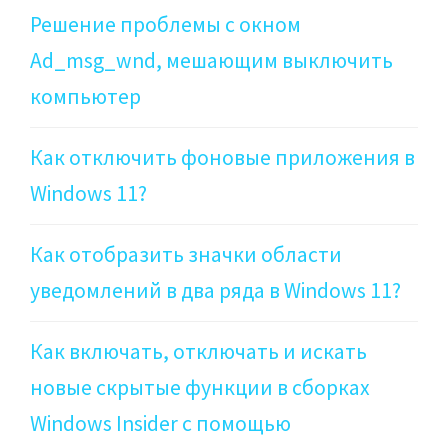
Решение проблемы с окном
Ad_msg_wnd, мешающим выключить
компьютер
Как отключить фоновые приложения в
Windows 11?
Как отобразить значки области
уведомлений в два ряда в Windows 11?
Как включать, отключать и искать
новые скрытые функции в сборках
Windows Insider с помощью