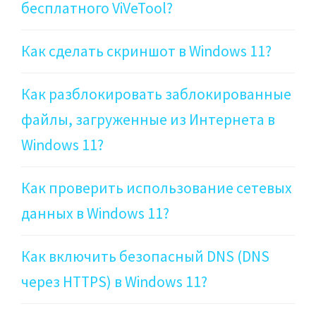
бесплатного ViVeTool?
Как сделать скриншот в Windows 11?
Как разблокировать заблокированные
файлы, загруженные из Интернета в
Windows 11?
Как проверить использование сетевых
данных в Windows 11?
Как включить безопасный DNS (DNS
через HTTPS) в Windows 11?