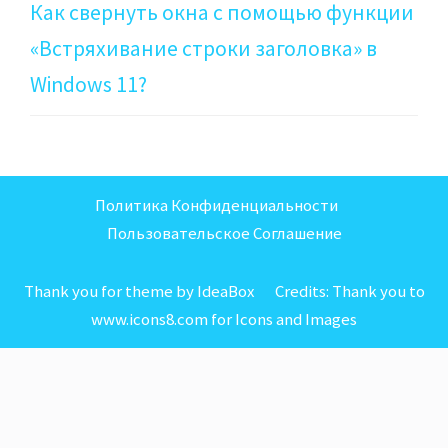
Как свернуть окна с помощью функции
«Встряхивание строки заголовка» в
Windows 11?
Политика Конфиденциальности
Пользовательское Соглашение
Thank you for theme by IdeaBox Credits:
Thank you to
www.icons8.com for Icons
and
Images