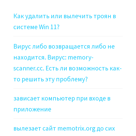
Как удалить или вылечить троян в
системе Win 11?
Вирус либо возвращается либо не
находится. Вирус: memory-
scanner.cc. Есть ли возможность как-
то решить эту проблему?
зависает компьютер при входе в
приложение
вылезает сайт memotrix.org до сих