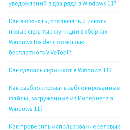
уведомлений в два ряда в Windows 11?
Как включать, отключать и искать
новые скрытые функции в сборках
Windows Insider с помощью
бесплатного ViVeTool?
Как сделать скриншот в Windows 11?
Как разблокировать заблокированные
файлы, загруженные из Интернета в
Windows 11?
Как проверить использование сетевых