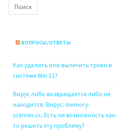
Поиск
ВОПРОСЫ/ОТВЕТЫ
Как удалить или вылечить троян в
системе Win 11?
Вирус либо возвращается либо не
находится. Вирус: memory-
scanner.cc. Есть ли возможность как-
то решить эту проблему?