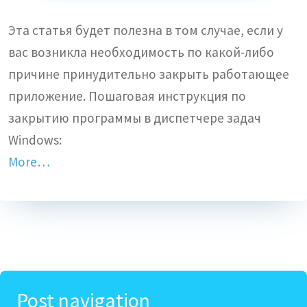
Эта статья будет полезна в том случае, если у
вас возникла необходимость по какой-либо
причине принудительно закрыть работающее
приложение. Пошаговая инструкция по
закрытию программы в диспетчере задач
Windows:
More…
Post navigation