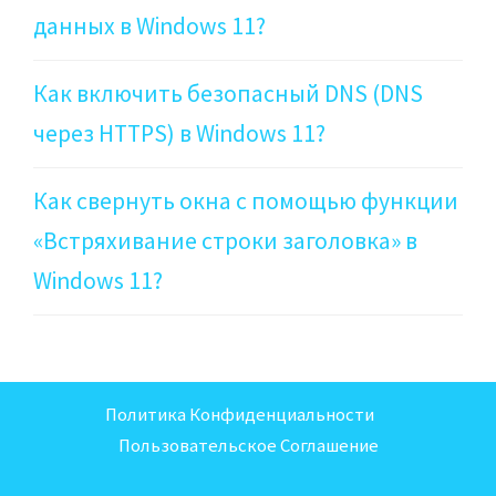
данных в Windows 11?
Как включить безопасный DNS (DNS
через HTTPS) в Windows 11?
Как свернуть окна с помощью функции
«Встряхивание строки заголовка» в
Windows 11?
Политика Конфиденциальности
Пользовательское Соглашение