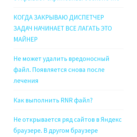
КОГДА ЗАКРЫВАЮ ДИСПЕТЧЕР
ЗАДАЧ НАЧИНАЕТ ВСЕ ЛАГАТЬ ЭТО
МАЙНЕР
Не может удалить вредоносный
файл. Появляется снова после
лечения
Как выполнить RNR файл?
Не открывается ряд сайтов в Яндекс
браузере. В другом браузере