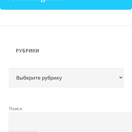
РУБРИКИ
Поиск