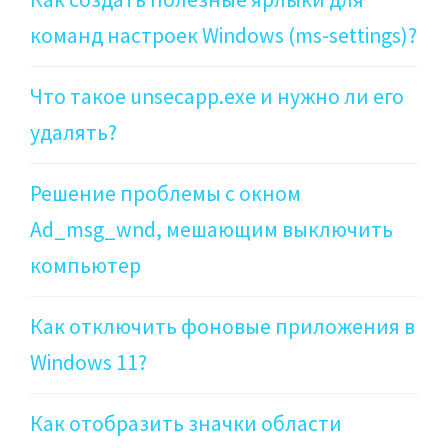
команд настроек Windows (ms-settings)?
Что такое unsecapp.exe и нужно ли его
удалять?
Решение проблемы с окном
Ad_msg_wnd, мешающим выключить
компьютер
Как отключить фоновые приложения в
Windows 11?
Как отобразить значки области