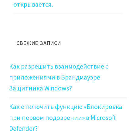
открывается.
СВЕЖИЕ ЗАПИСИ
Как разрешить взаимодействие с
приложениями в Брандмауэре
Защитника Windows?
Как отключить функцию «Блокировка
при первом подозрении» в Microsoft
Defender?