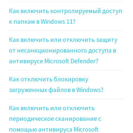
Как включить контролируемый доступ
к папкам в Windows 11?
Как включить или отключить защиту
от несанкционированного доступа в
антивирусе Microsoft Defender?
Как отключить блокировку
загруженных файлов в Windows?
Как включить или отключить
периодическое сканирование с
помощью антивируса Microsoft