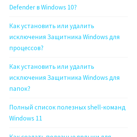
Defender в Windows 10?
Как установить или удалить
исключения Защитника Windows для
процессов?
Как установить или удалить
исключения Защитника Windows для
папок?
Полный список полезных shell-команд
Windows 11
Как создать полезные ярлыки для