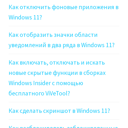
Как отключить фоновые приложения в
Windows 11?
Как отобразить значки области
уведомлений в два ряда в Windows 11?
Как включать, отключать и искать
новые скрытые функции в сборках
Windows Insider с помощью
бесплатного ViVeTool?
Как сделать скриншот в Windows 11?