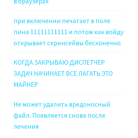
в браузерах
при включении печатает в поле
пина 11111111111 и потом как войду
открывает скринсейвы бесконечно
КОГДА ЗАКРЫВАЮ ДИСПЕТЧЕР
ЗАДАЧ НАЧИНАЕТ ВСЕ ЛАГАТЬ ЭТО
МАЙНЕР
Не может удалить вредоносный
файл. Появляется снова после
лечения