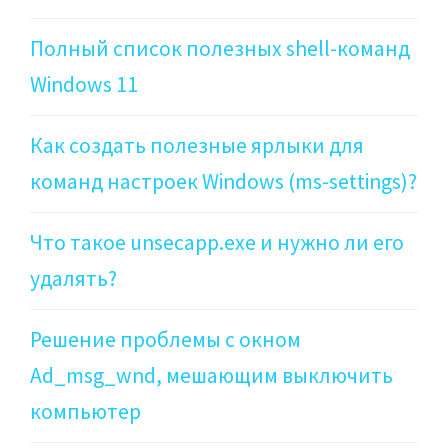
Полный список полезных shell-команд
Windows 11
Как создать полезные ярлыки для
команд настроек Windows (ms-settings)?
Что такое unsecapp.exe и нужно ли его
удалять?
Решение проблемы с окном
Ad_msg_wnd, мешающим выключить
компьютер