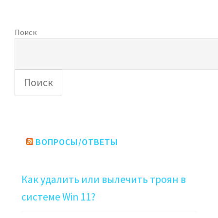
Поиск
Поиск
ВОПРОСЫ/ОТВЕТЫ
Как удалить или вылечить троян в
системе Win 11?