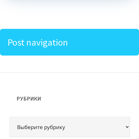
Post navigation
РУБРИКИ