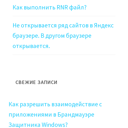
Как выполнить RNR файл?
Не открывается ряд сайтов в Яндекс
браузере. В другом браузере
открывается.
СВЕЖИЕ ЗАПИСИ
Как разрешить взаимодействие с
приложениями в Брандмауэре
Защитника Windows?