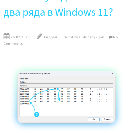
два ряда в Windows 11?
26.02.2025
Андрей
Windows
Инструкции
No
Comments