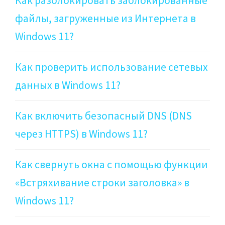
Как разблокировать заблокированные
файлы, загруженные из Интернета в
Windows 11?
Как проверить использование сетевых
данных в Windows 11?
Как включить безопасный DNS (DNS
через HTTPS) в Windows 11?
Как свернуть окна с помощью функции
«Встряхивание строки заголовка» в
Windows 11?