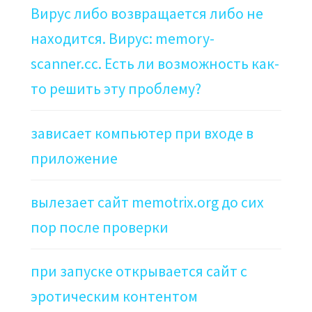
Вирус либо возвращается либо не
находится. Вирус: memory-
scanner.cc. Есть ли возможность как-
то решить эту проблему?
зависает компьютер при входе в
приложение
вылезает сайт memotrix.org до сих
пор после проверки
при запуске открывается сайт с
эротическим контентом