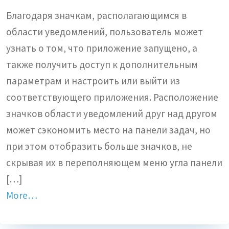
Благодаря значкам, располагающимся в
области уведомлений, пользователь может
узнать о том, что приложение запущено, а
также получить доступ к дополнительным
параметрам и настроить или выйти из
соответствующего приложения. Расположение
значков области уведомлений друг над другом
может сэкономить место на панели задач, но
при этом отобразить больше значков, не
скрывая их в переполняющем меню угла панели
[…]
More…