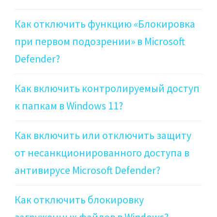
Как отключить функцию «Блокировка
при первом подозрении» в Microsoft
Defender?
Как включить контролируемый доступ
к папкам в Windows 11?
Как включить или отключить защиту
от несанкционированного доступа в
антивирусе Microsoft Defender?
Как отключить блокировку