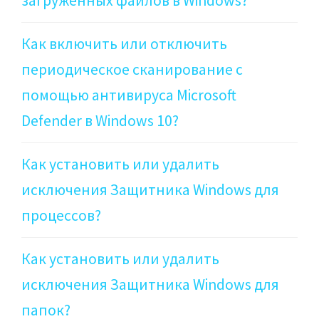
загруженных файлов в Windows?
Как включить или отключить
периодическое сканирование с
помощью антивируса Microsoft
Defender в Windows 10?
Как установить или удалить
исключения Защитника Windows для
процессов?
Как установить или удалить
исключения Защитника Windows для
папок?