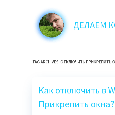
Skip
to
main
ДЕЛАЕМ 
content
TAG ARCHIVES:
ОТКЛЮЧИТЬ ПРИКРЕПИТЬ 
Как отключить в 
Прикрепить окна?