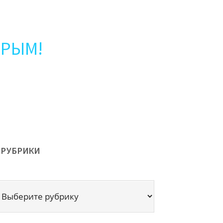
ТРЫМ!
РУБРИКИ