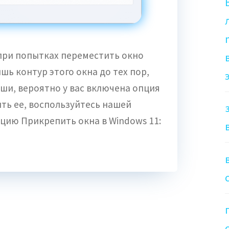
 при попытках переместить окно
ь контур этого окна до тех пор,
ши, вероятно у вас включена опция
ть ее, воспользуйтесь нашей
цию Прикрепить окна в Windows 11: