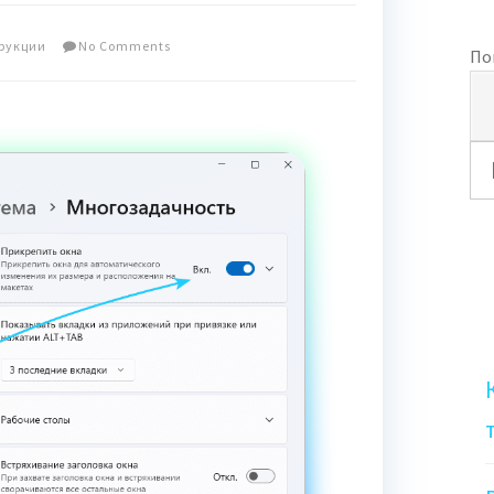
рукции
No Comments
По