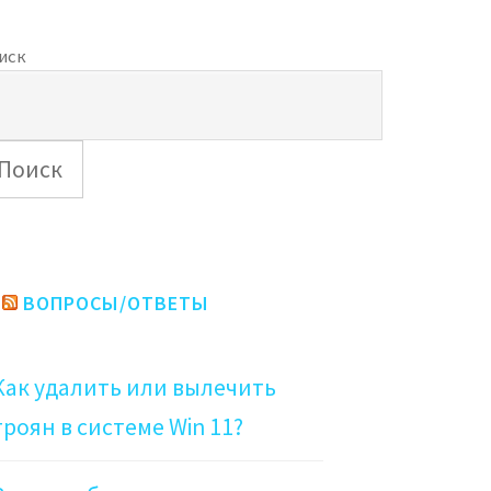
иск
Поиск
ВОПРОСЫ/ОТВЕТЫ
Как удалить или вылечить
троян в системе Win 11?