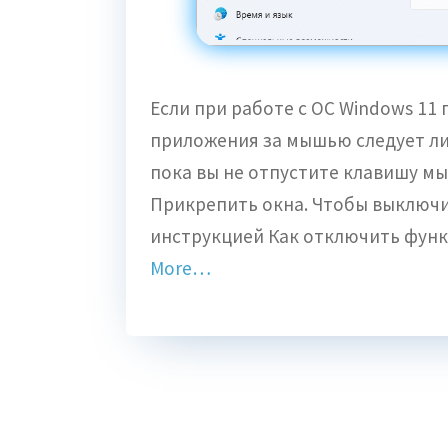
Если при работе с ОС Windows 11
приложения за мышью следует лиш
пока вы не отпустите клавишу мы
Прикрепить окна. Чтобы выключи
инструкцией Как отключить функ
More…