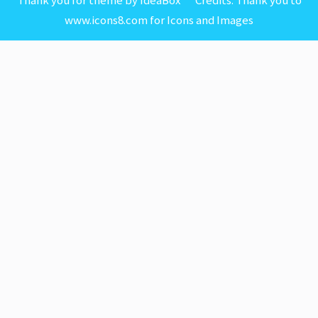
www.icons8.com for Icons
and
Images