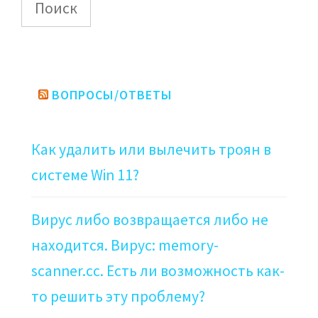
Поиск
ВОПРОСЫ/ОТВЕТЫ
Как удалить или вылечить троян в
системе Win 11?
Вирус либо возвращается либо не
находится. Вирус: memory-
scanner.cc. Есть ли возможность как-
то решить эту проблему?