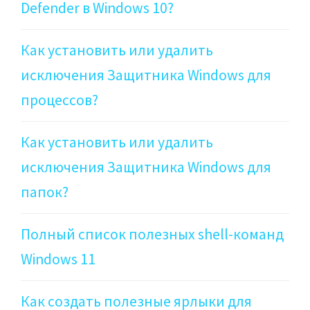
Defender в Windows 10?
Как установить или удалить
исключения Защитника Windows для
процессов?
Как установить или удалить
исключения Защитника Windows для
папок?
Полный список полезных shell-команд
Windows 11
Как создать полезные ярлыки для