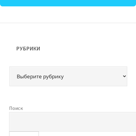
РУБРИКИ
Поиск