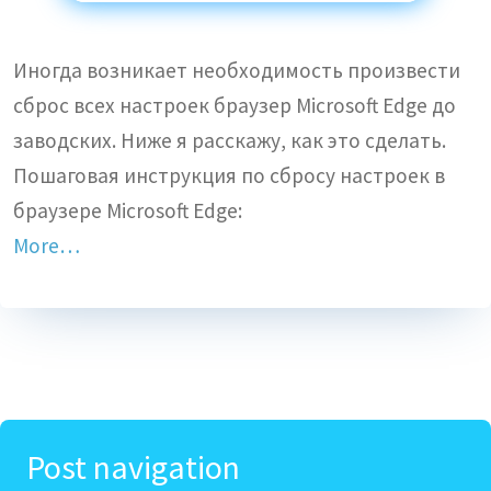
Иногда возникает необходимость произвести
сброс всех настроек браузер Microsoft Edge до
заводских. Ниже я расскажу, как это сделать.
Пошаговая инструкция по сбросу настроек в
браузере Microsoft Edge:
More…
Post navigation