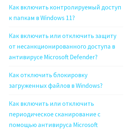
Как включить контролируемый доступ
к папкам в Windows 11?
Как включить или отключить защиту
от несанкционированного доступа в
антивирусе Microsoft Defender?
Как отключить блокировку
загруженных файлов в Windows?
Как включить или отключить
периодическое сканирование с
помощью антивируса Microsoft