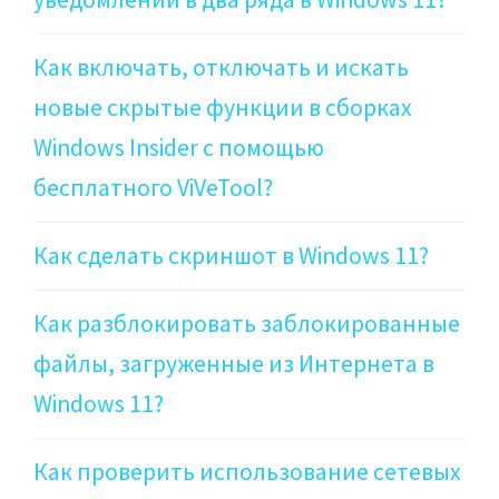
Как включать, отключать и искать
новые скрытые функции в сборках
Windows Insider с помощью
бесплатного ViVeTool?
Как сделать скриншот в Windows 11?
Как разблокировать заблокированные
файлы, загруженные из Интернета в
Windows 11?
Как проверить использование сетевых