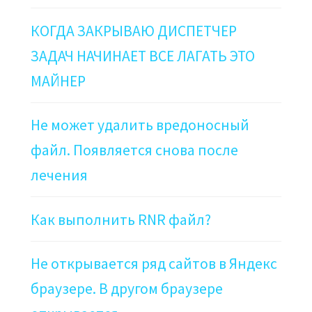
КОГДА ЗАКРЫВАЮ ДИСПЕТЧЕР
ЗАДАЧ НАЧИНАЕТ ВСЕ ЛАГАТЬ ЭТО
МАЙНЕР
Не может удалить вредоносный
файл. Появляется снова после
лечения
Как выполнить RNR файл?
Не открывается ряд сайтов в Яндекс
браузере. В другом браузере