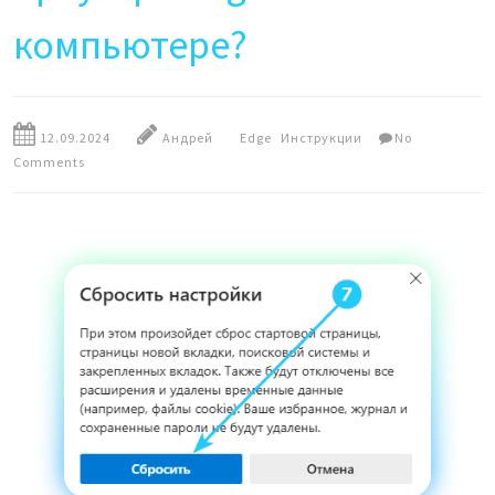
компьютере?
12.09.2024
Андрей
Edge
Инструкции
No
Comments