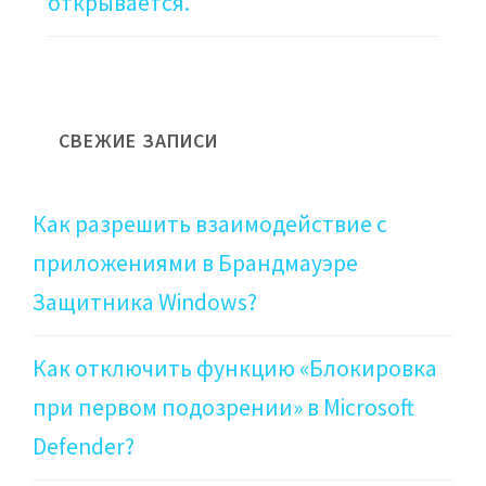
открывается.
СВЕЖИЕ ЗАПИСИ
Как разрешить взаимодействие с
приложениями в Брандмауэре
Защитника Windows?
Как отключить функцию «Блокировка
при первом подозрении» в Microsoft
Defender?