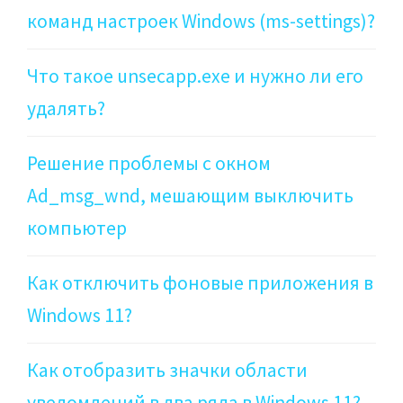
команд настроек Windows (ms-settings)?
Что такое unsecapp.exe и нужно ли его
удалять?
Решение проблемы с окном
Ad_msg_wnd, мешающим выключить
компьютер
Как отключить фоновые приложения в
Windows 11?
Как отобразить значки области
уведомлений в два ряда в Windows 11?