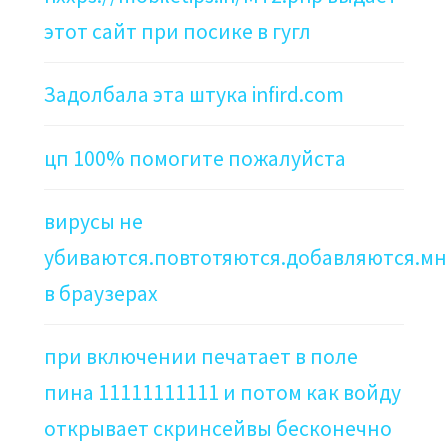
этот сайт при посике в гугл
Задолбала эта штука infird.com
цп 100% помогите пожалуйста
вирусы не
убиваются.повтотяются.добавляются.мн
в браузерах
при включении печатает в поле
пина 11111111111 и потом как войду
открывает скринсейвы бесконечно