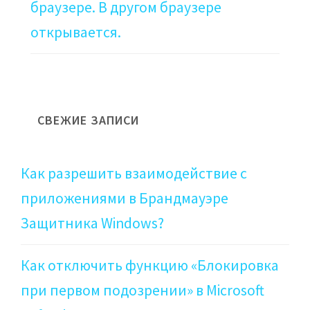
браузере. В другом браузере
открывается.
СВЕЖИЕ ЗАПИСИ
Как разрешить взаимодействие с
приложениями в Брандмауэре
Защитника Windows?
Как отключить функцию «Блокировка
при первом подозрении» в Microsoft