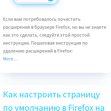
Если вам потребовалось почистить
расширения в браузере Firefox, но вы не знаете
как это сделать, следуйте этой простой
инструкции. Пошаговая инструкция по
удалению расширений в Firefox:
More…
Как настроить страницу
по умолчанию в Firefox на