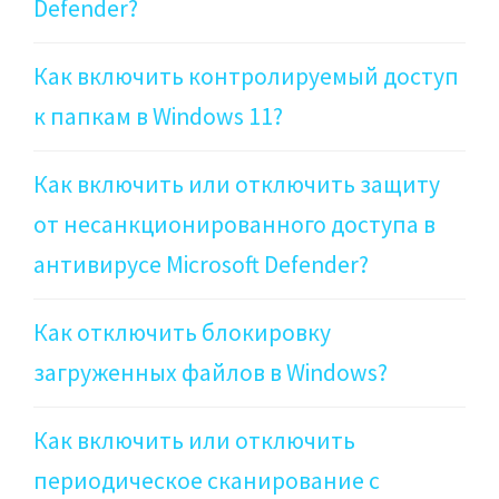
Defender?
Как включить контролируемый доступ
к папкам в Windows 11?
Как включить или отключить защиту
от несанкционированного доступа в
антивирусе Microsoft Defender?
Как отключить блокировку
загруженных файлов в Windows?
Как включить или отключить
периодическое сканирование с