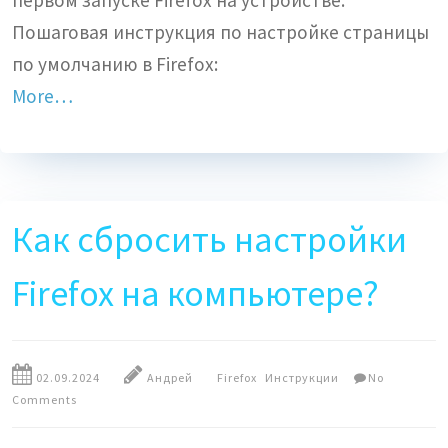
Пошаговая инструкция по настройке страницы
по умолчанию в Firefox:
More…
Как сбросить настройки
Firefox на компьютере?
02.09.2024
Андрей
Firefox
Инструкции
No
Comments