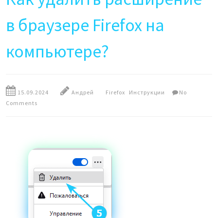
в браузере Firefox на
компьютере?
15.09.2024
Андрей
Firefox
Инструкции
No
Comments