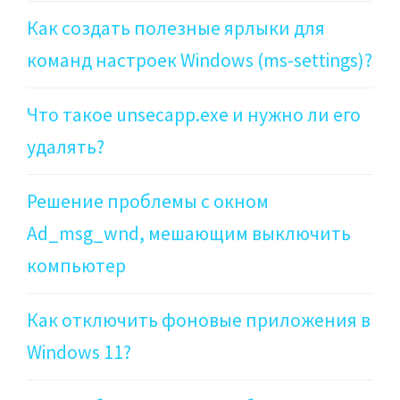
Как создать полезные ярлыки для
команд настроек Windows (ms-settings)?
Что такое unsecapp.exe и нужно ли его
удалять?
Решение проблемы с окном
Ad_msg_wnd, мешающим выключить
компьютер
Как отключить фоновые приложения в
Windows 11?