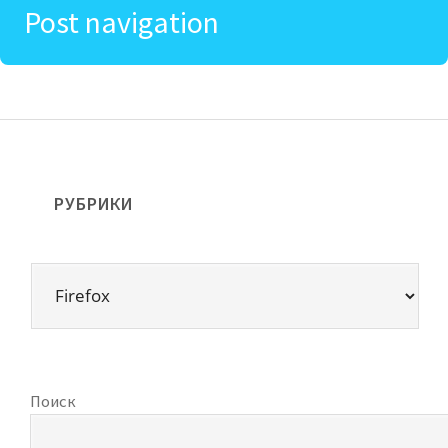
Post navigation
РУБРИКИ
Поиск