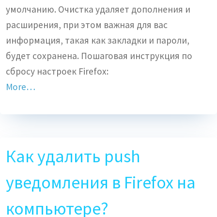
умолчанию. Очистка удаляет дополнения и
расширения, при этом важная для вас
информация, такая как закладки и пароли,
будет сохранена. Пошаговая инструкция по
сбросу настроек Firefox:
More…
Как удалить push
уведомления в Firefox на
компьютере?