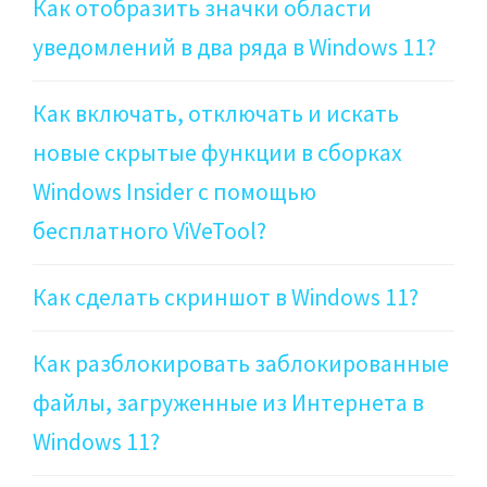
Как отобразить значки области
уведомлений в два ряда в Windows 11?
Как включать, отключать и искать
новые скрытые функции в сборках
Windows Insider с помощью
бесплатного ViVeTool?
Как сделать скриншот в Windows 11?
Как разблокировать заблокированные
файлы, загруженные из Интернета в
Windows 11?