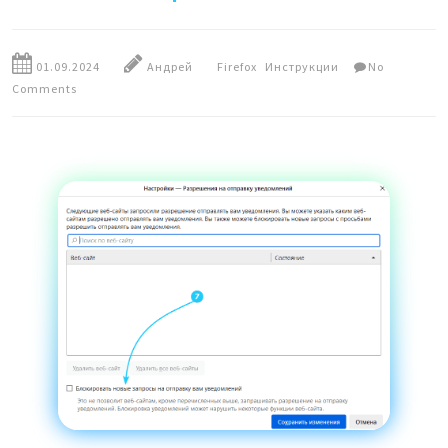
01.09.2024
Андрей
Firefox
Инструкции
No
Comments