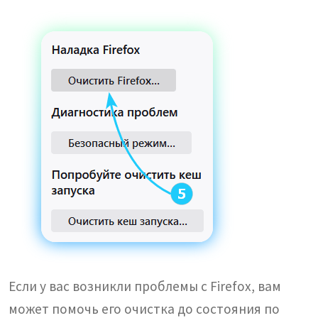
Если у вас возникли проблемы с Firefox, вам
может помочь его очистка до состояния по