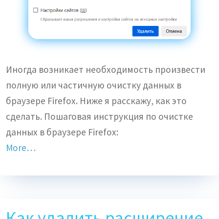
Иногда возникает необходимость произвести
полную или частичную очистку данных в
браузере Firefox. Ниже я расскажу, как это
сделать. Пошаговая инструкция по очистке
данных в браузере Firefox:
More…
Как удалить расширение