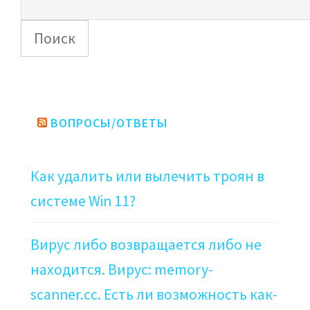
Поиск
ВОПРОСЫ/ОТВЕТЫ
Как удалить или вылечить троян в
системе Win 11?
Вирус либо возвращается либо не
находится. Вирус: memory-
scanner.cc. Есть ли возможность как-