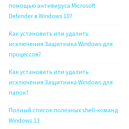
помощью антивируса Microsoft
Defender в Windows 10?
Как установить или удалить
исключения Защитника Windows для
процессов?
Как установить или удалить
исключения Защитника Windows для
папок?
Полный список полезных shell-команд
Windows 11