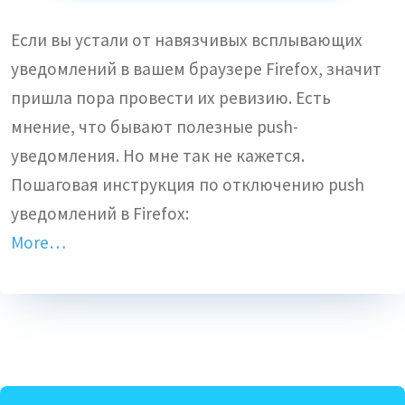
Если вы устали от навязчивых всплывающих
уведомлений в вашем браузере Firefox, значит
пришла пора провести их ревизию. Есть
мнение, что бывают полезные push-
уведомления. Но мне так не кажется.
Пошаговая инструкция по отключению push
уведомлений в Firefox:
More…