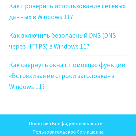
Как проверить использование сетевых
данных в Windows 11?
Как включить безопасный DNS (DNS
через HTTPS) в Windows 11?
Как свернуть окна с помощью функции
«Встряхивание строки заголовка» в
Windows 11?
Политика Конфиденциальности
Пользовательское Соглашение