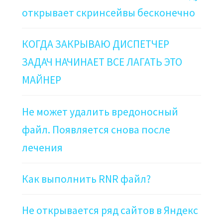
открывает скринсейвы бесконечно
КОГДА ЗАКРЫВАЮ ДИСПЕТЧЕР
ЗАДАЧ НАЧИНАЕТ ВСЕ ЛАГАТЬ ЭТО
МАЙНЕР
Не может удалить вредоносный
файл. Появляется снова после
лечения
Как выполнить RNR файл?
Не открывается ряд сайтов в Яндекс