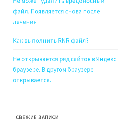
Не может удалить вредоносный
файл. Появляется снова после
лечения
Как выполнить RNR файл?
Не открывается ряд сайтов в Яндекс
браузере. В другом браузере
открывается.
СВЕЖИЕ ЗАПИСИ