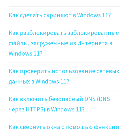
Как сделать скриншот в Windows 11?
Как разблокировать заблокированные
файлы, загруженные из Интернета в
Windows 11?
Как проверить использование сетевых
данных в Windows 11?
Как включить безопасный DNS (DNS
через HTTPS) в Windows 11?
Как свернуть окна с помощью функции