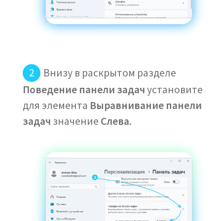
Внизу в раскрытом разделе
Поведение панели задач
установите
для элемента
Выравнивание панели
задач
значение
Слева
.