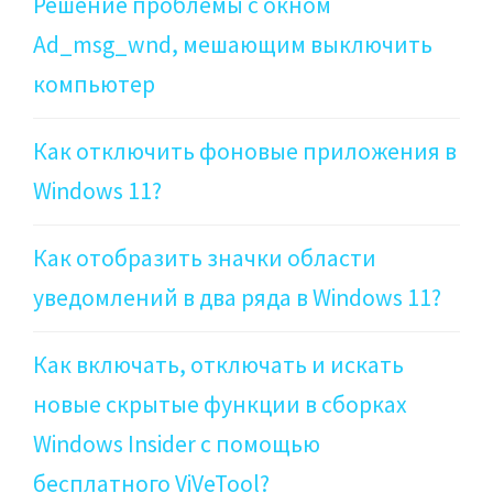
Решение проблемы с окном
Ad_msg_wnd, мешающим выключить
компьютер
Как отключить фоновые приложения в
Windows 11?
Как отобразить значки области
уведомлений в два ряда в Windows 11?
Как включать, отключать и искать
новые скрытые функции в сборках
Windows Insider с помощью
бесплатного ViVeTool?