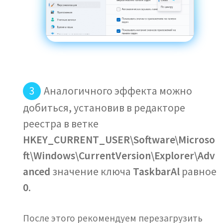
Аналогичного эффекта можно
добиться, установив в редакторе
реестра в ветке
HKEY_CURRENT_USER\Software\Microso
ft\Windows\CurrentVersion\Explorer\Adv
anced
значение ключа
TaskbarAl
равное
0
.
После этого рекомендуем перезагрузить