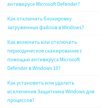
антивирусе Microsoft Defender?
Как отключить блокировку
загруженных файлов в Windows?
Как включить или отключить
периодическое сканирование с
помощью антивируса Microsoft
Defender в Windows 10?
Как установить или удалить
исключения Защитника Windows для
процессов?