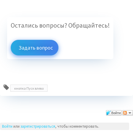
Остались вопросы? Обращайтесь!
Задать вопрос
кнопка Пуск влево
Комментарии
Войти
Войти
или
зарегистрироваться
, чтобы комментировать.