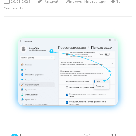
20.01.2025
Андрей
Windows
Инструкции
No
Comments