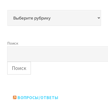
Поиск
Поиск
ВОПРОСЫ/ОТВЕТЫ