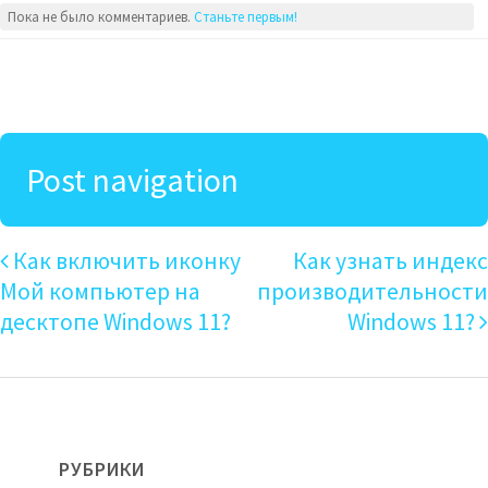
Пока не было комментариев.
Станьте первым!
Post navigation
Как включить иконку
Как узнать индекс
Мой компьютер на
производительности
десктопе Windows 11?
Windows 11?
РУБРИКИ