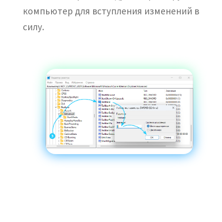
компьютер для вступления изменений в
силу.