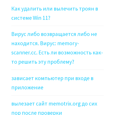
Как удалить или вылечить троян в
системе Win 11?
Вирус либо возвращается либо не
находится. Вирус: memory-
scanner.cc. Есть ли возможность как-
то решить эту проблему?
зависает компьютер при входе в
приложение
вылезает сайт memotrix.org до сих
пор после проверки