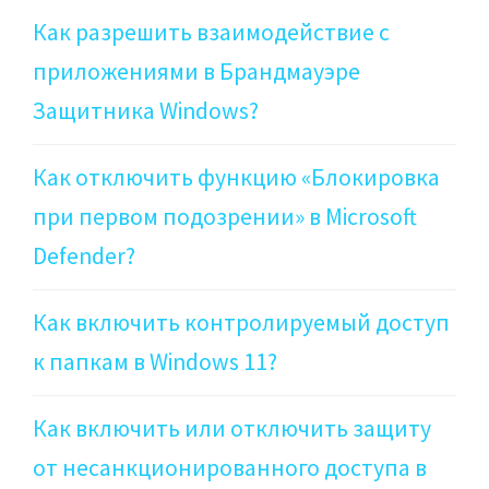
Как разрешить взаимодействие с
приложениями в Брандмауэре
Защитника Windows?
Как отключить функцию «Блокировка
при первом подозрении» в Microsoft
Defender?
Как включить контролируемый доступ
к папкам в Windows 11?
Как включить или отключить защиту
от несанкционированного доступа в