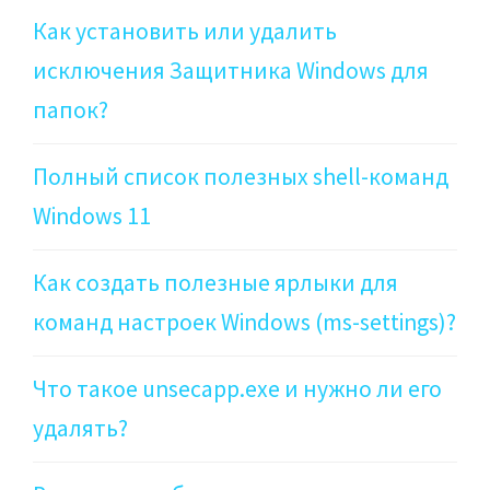
Как установить или удалить
исключения Защитника Windows для
папок?
Полный список полезных shell-команд
Windows 11
Как создать полезные ярлыки для
команд настроек Windows (ms-settings)?
Что такое unsecapp.exe и нужно ли его
удалять?