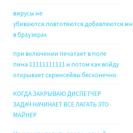
вирусы не
убиваются.повтотяются.добавляются.мн
в браузерах
при включении печатает в поле
пина 11111111111 и потом как войду
открывает скринсейвы бесконечно
КОГДА ЗАКРЫВАЮ ДИСПЕТЧЕР
ЗАДАЧ НАЧИНАЕТ ВСЕ ЛАГАТЬ ЭТО
МАЙНЕР