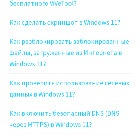
бесплатного ViVeTool?
Как сделать скриншот в Windows 11?
Как разблокировать заблокированные
файлы, загруженные из Интернета в
Windows 11?
Как проверить использование сетевых
данных в Windows 11?
Как включить безопасный DNS (DNS
через HTTPS) в Windows 11?