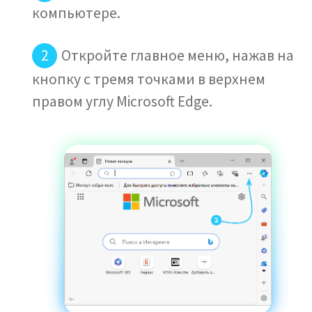
компьютере.
Откройте главное меню, нажав на
кнопку с тремя точками в верхнем
правом углу Microsoft Edge.