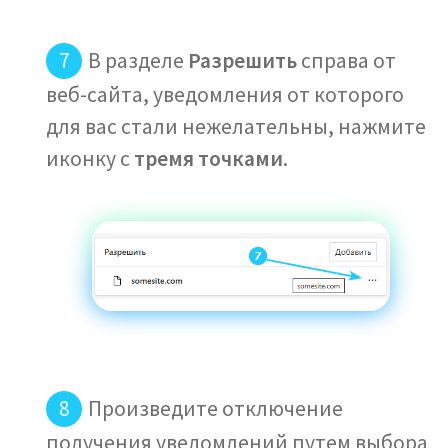
В разделе
Разрешить
справа от
веб-сайта, уведомления от которого
для вас стали нежелательны, нажмите
иконку с
тремя точками
.
Произведите отключение
получения уведомлений путем выбора