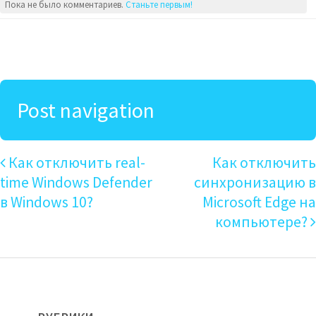
Пока не было комментариев.
Станьте первым!
Post navigation
Как отключить real-
Как отключить
time Windows Defender
синхронизацию в
в Windows 10?
Microsoft Edge на
компьютере?