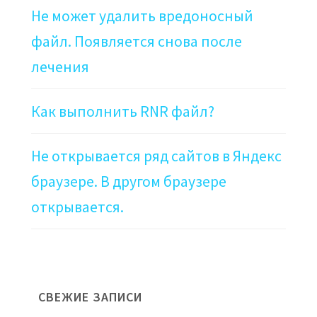
Не может удалить вредоносный
файл. Появляется снова после
лечения
Как выполнить RNR файл?
Не открывается ряд сайтов в Яндекс
браузере. В другом браузере
открывается.
СВЕЖИЕ ЗАПИСИ