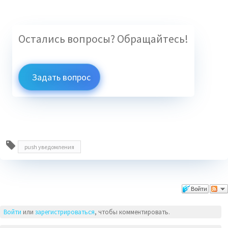
Остались вопросы? Обращайтесь!
Задать вопрос
push уведомления
Комментарии
Войти
Войти
или
зарегистрироваться
, чтобы комментировать.