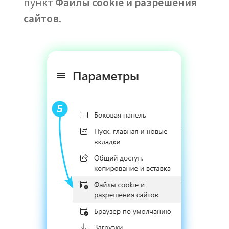
пункт
Файлы cookie и разрешения
сайтов
.