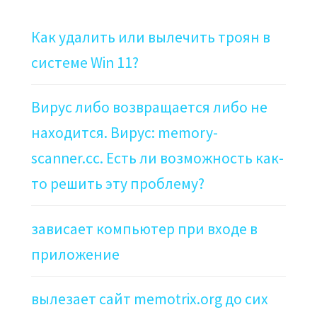
Как удалить или вылечить троян в
системе Win 11?
Вирус либо возвращается либо не
находится. Вирус: memory-
scanner.cc. Есть ли возможность как-
то решить эту проблему?
зависает компьютер при входе в
приложение
вылезает сайт memotrix.org до сих