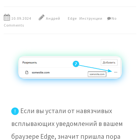
10.09.2024
Андрей
Edge
Инструкции
No
Comments
Если вы устали от навязчивых
!
всплывающих уведомлений в вашем
браузере Edge, значит пришла пора