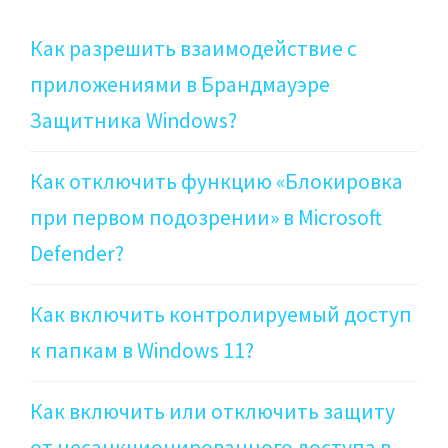
Как разрешить взаимодействие с
приложениями в Брандмауэре
Защитника Windows?
Как отключить функцию «Блокировка
при первом подозрении» в Microsoft
Defender?
Как включить контролируемый доступ
к папкам в Windows 11?
Как включить или отключить защиту
от несанкционированного доступа в