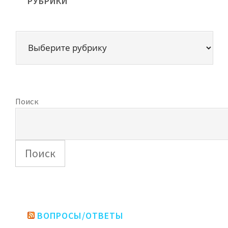
РУБРИКИ
Поиск
Поиск
ВОПРОСЫ/ОТВЕТЫ