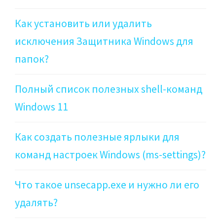
Как установить или удалить
исключения Защитника Windows для
папок?
Полный список полезных shell-команд
Windows 11
Как создать полезные ярлыки для
команд настроек Windows (ms-settings)?
Что такое unsecapp.exe и нужно ли его
удалять?