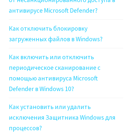
антивирусе Microsoft Defender?
Как отключить блокировку
загруженных файлов в Windows?
Как включить или отключить
периодическое сканирование с
помощью антивируса Microsoft
Defender в Windows 10?
Как установить или удалить
исключения Защитника Windows для
процессов?