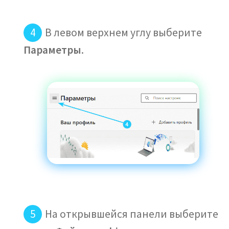
В левом верхнем углу выберите
Параметры
.
На открывшейся панели выберите