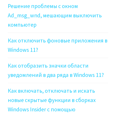
Решение проблемы с окном
Ad_msg_wnd, мешающим выключить
компьютер
Как отключить фоновые приложения в
Windows 11?
Как отобразить значки области
уведомлений в два ряда в Windows 11?
Как включать, отключать и искать
новые скрытые функции в сборках
Windows Insider с помощью