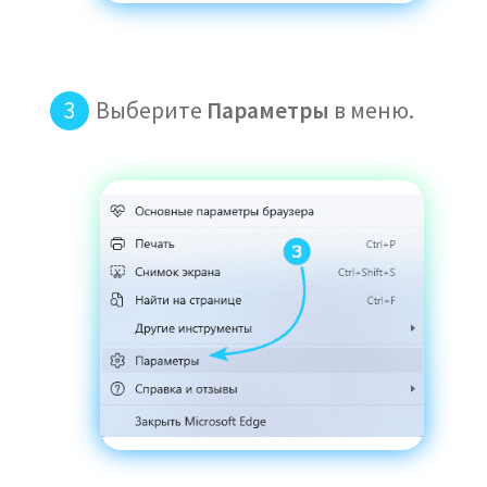
Выберите
Параметры
в меню.