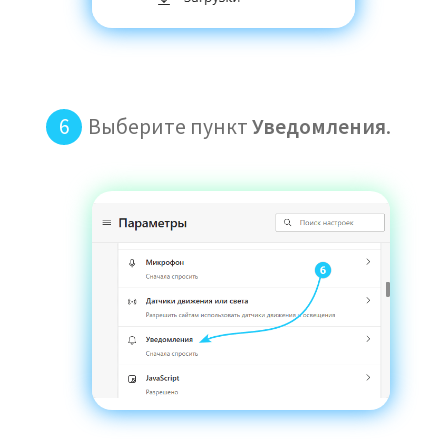
Выберите пункт
Уведомления
.