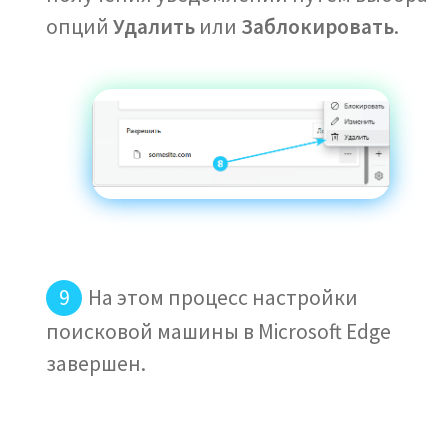
опций
Удалить
или
Заблокировать
.
На этом процесс настройки
поисковой машины в Microsoft Edge
завершен.