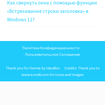
Как свернуть окна с помощью функции
«Встряхивание строки заголовка» в
Windows 11?
Политика Конфиденциальности
Пользовательское Соглашение
Thank you for theme by IdeaBox Credits:
Thank you to
www.icons8.com for Icons
and
Images