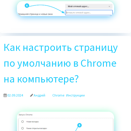
Как настроить страницу
по умолчанию в Chrome
на компьютере?
02.09.2024
Андрей
Chrome
Инструкции