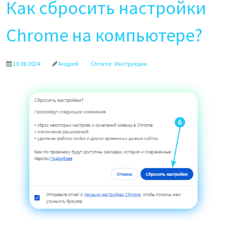
Как сбросить настройки
Chrome на компьютере?
29.08.2024
Андрей
Chrome
Инструкции