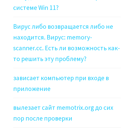
системе Win 11?
Вирус либо возвращается либо не
находится. Вирус: memory-
scanner.cc. Есть ли возможность как-
то решить эту проблему?
зависает компьютер при входе в
приложение
вылезает сайт memotrix.org до сих
пор после проверки