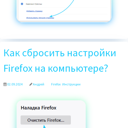
Как сбросить настройки
Firefox на компьютере?
02.09.2024
Андрей
Firefox
Инструкции