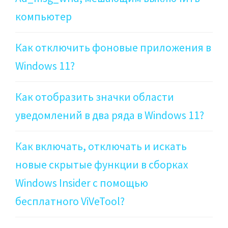
компьютер
Как отключить фоновые приложения в
Windows 11?
Как отобразить значки области
уведомлений в два ряда в Windows 11?
Как включать, отключать и искать
новые скрытые функции в сборках
Windows Insider с помощью
бесплатного ViVeTool?