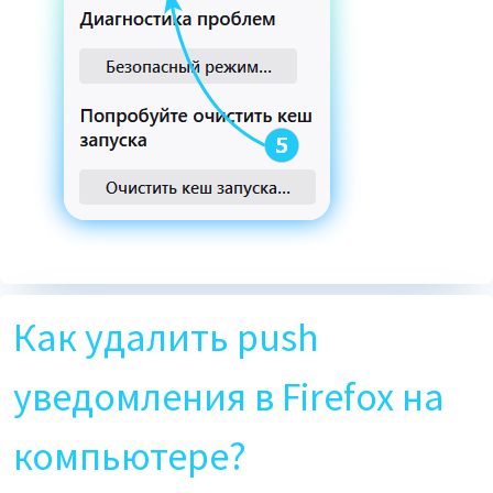
Как удалить push
уведомления в Firefox на
компьютере?