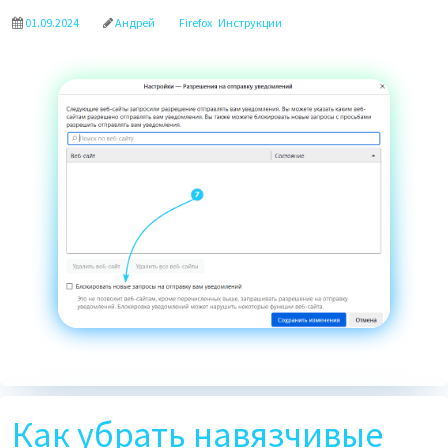
01.09.2024
Андрей
Firefox
Инструкции
Как убрать навязчивые