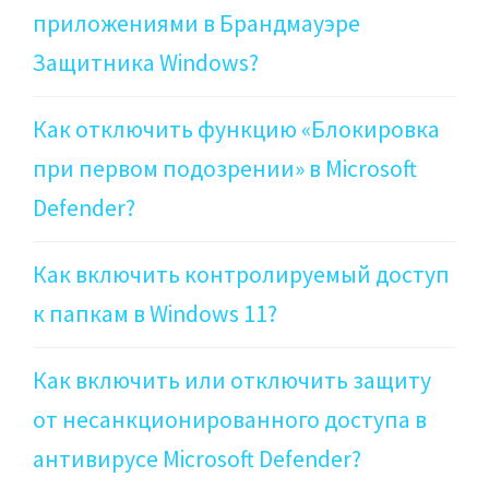
приложениями в Брандмауэре
Защитника Windows?
Как отключить функцию «Блокировка
при первом подозрении» в Microsoft
Defender?
Как включить контролируемый доступ
к папкам в Windows 11?
Как включить или отключить защиту
от несанкционированного доступа в
антивирусе Microsoft Defender?