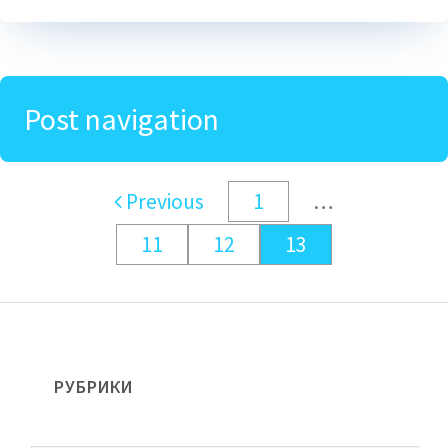
Post navigation
Previous
1
…
11
12
13
РУБРИКИ