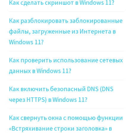
Как сделать скриншот в Windows 11?
Как разблокировать заблокированные
файлы, загруженные из Интернета в
Windows 11?
Как проверить использование сетевых
данных в Windows 11?
Как включить безопасный DNS (DNS
через HTTPS) в Windows 11?
Как свернуть окна с помощью функции
«Встряхивание строки заголовка» в