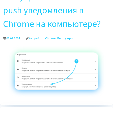
push уведомления в
Chrome на компьютере?
01.09.2024
Андрей
Chrome
Инструкции