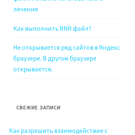
лечения
Как выполнить RNR файл?
Не открывается ряд сайтов в Яндекс
браузере. В другом браузере
открывается.
СВЕЖИЕ ЗАПИСИ
Как разрешить взаимодействие с