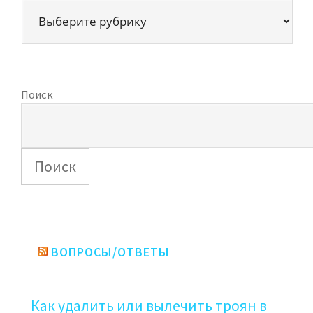
Поиск
Поиск
ВОПРОСЫ/ОТВЕТЫ
Как удалить или вылечить троян в