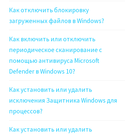
Как отключить блокировку
загруженных файлов в Windows?
Как включить или отключить
периодическое сканирование с
помощью антивируса Microsoft
Defender в Windows 10?
Как установить или удалить
исключения Защитника Windows для
процессов?
Как установить или удалить