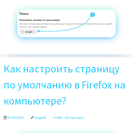
Как настроить страницу
по умолчанию в Firefox на
компьютере?
03.09.2024
Андрей
Firefox
Инструкции